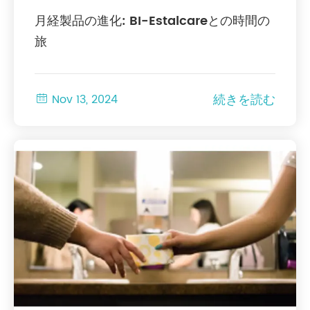
月経製品の進化: BI-Estalcareとの時間の
旅
続きを読む

Nov 13, 2024