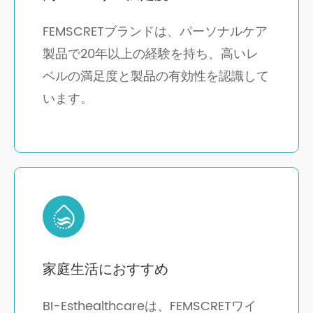
FEMSCRETブランドは、パーソナルケア
製品で20年以上の経験を持ち、高いレ
ベルの満足度と製品の有効性を認識して
います。
家庭生活におすすめ
BI-Esthealthcareは、FEMSCRETワイ