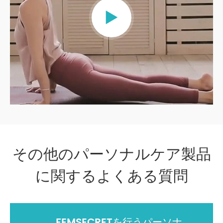

その他のパーソナルケア製品
に関するよくある質問
FEMSECRETを行うパーソナ