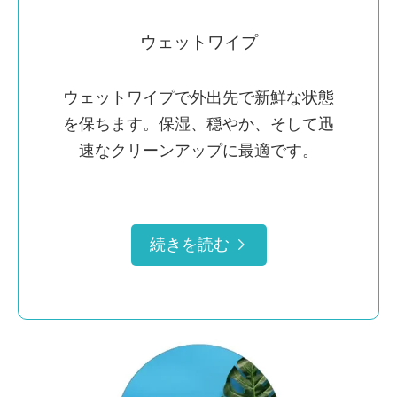
ウェットワイプ
ウェットワイプで外出先で新鮮な状態
を保ちます。保湿、穏やか、そして迅
速なクリーンアップに最適です。
続きを読む
