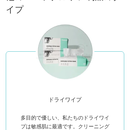
イプ
ドライワイプ
多目的で優しい、私たちのドライワイ
プは敏感肌に最適です。クリーニング