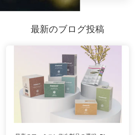
最新のブログ投稿