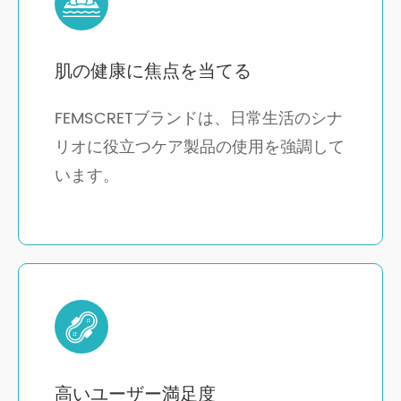
肌の健康に焦点を当てる
FEMSCRETブランドは、日常生活のシナ
リオに役立つケア製品の使用を強調して
います。
高いユーザー満足度