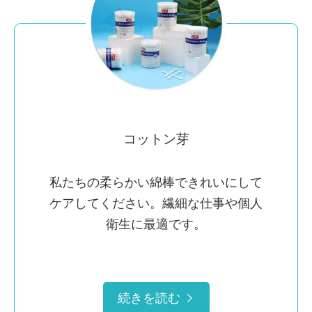
コットン芽
私たちの柔らかい綿棒できれいにして
ケアしてください。繊細な仕事や個人
衛生に最適です。
続きを読む
