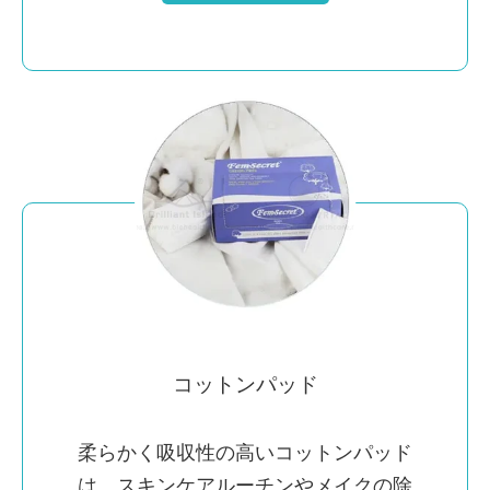
コットンパッド
柔らかく吸収性の高いコットンパッド
は、スキンケアルーチンやメイクの除