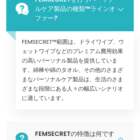

ルケア製品の種類™ラインオ

ファー?
FEMSECRET™範囲は、ドライワイプ、ウ
ェットワイプなどのプレミアム費用効果
の高いパーソナル製品を提供していま
す。綿棒や綿のタオル、その他のさまざ
まなパーソナルケア製品は、生活のさま
ざまな段階にある人々の幅広いシナリオ
に適しています。
FEMSECRETの特徴は何です

