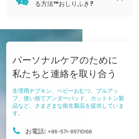
る方法™おしりふき?
パーソナルケアのために
私たちと連絡を取り合う
生理用ナプキン、ベビーおむつ、プルアッ
プ、使い捨てアンダーパッド、カットトン製
品など、さまざまな衛生製品を提供していま
す。

お電話:
+86-571-89710168