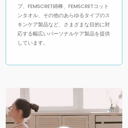
プ、FEMSCRET綿棒、FEMSCRETコット
ンタオル、その他のあらゆるタイプのス
キンケア製品など、さまざまな目的に対
応する幅広いパーソナルケア製品を提供
しています。