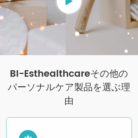

BI-Esthealthcareその他の
パーソナルケア製品を選ぶ理
由