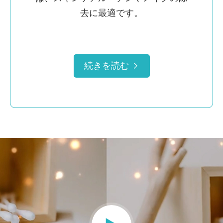
去に最適です。
続きを読む
