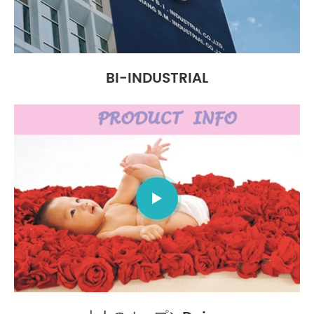
BI-INDUSTRIAL
