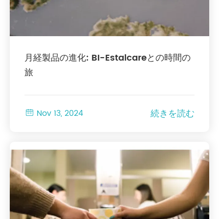
月経製品の進化: BI-Estalcareとの時間の
旅
続きを読む

Nov 13, 2024