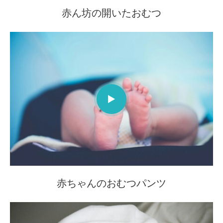
赤ん坊の開いたおむつ

赤ちゃんのおむつパンツ