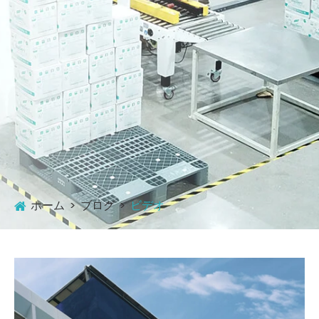
ホーム
ブログ
ビデオ