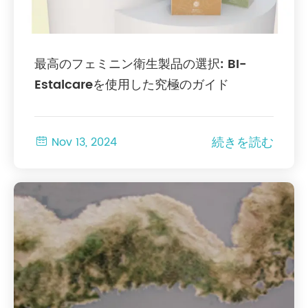
最高のフェミニン衛生製品の選択: BI-
Estalcareを使用した究極のガイド
続きを読む

Nov 13, 2024