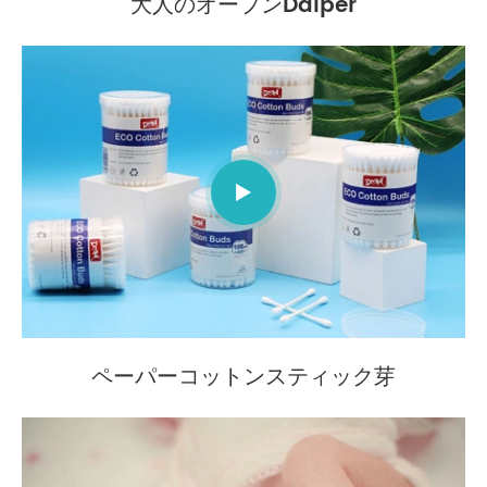
大人のオープンDaiper

ペーパーコットンスティック芽