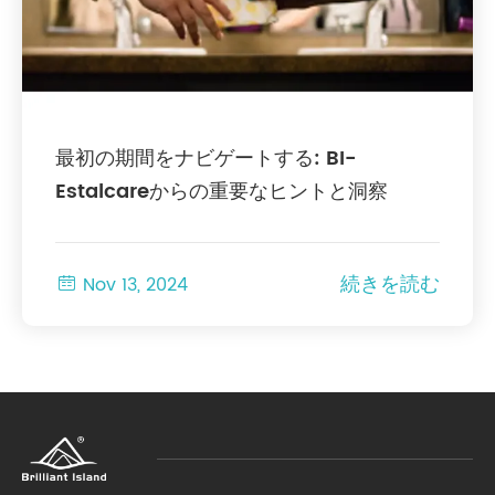
最初の期間をナビゲートする: BI-
Estalcareからの重要なヒントと洞察
続きを読む

Nov 13, 2024