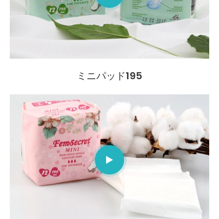
ミニパッド195
