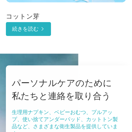
コットン芽
続きを読む

パーソナルケアのために
私たちと連絡を取り合う
生理用ナプキン、ベビーおむつ、プルアッ
プ、使い捨てアンダーパッド、カットトン製
品など、さまざまな衛生製品を提供していま