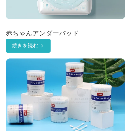
赤ちゃんアンダーパッド
続きを読む
