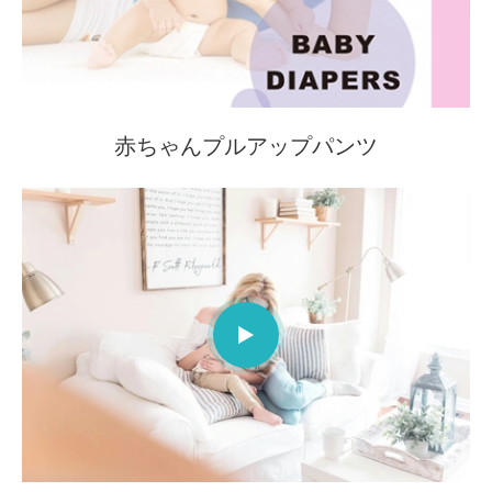
赤ちゃんプルアップパンツ
